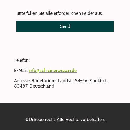
Bitte füllen Sie alle erforderlichen Felder aus.
Send
Telefon:
E-Mail:
info@schreinerwissen.de
Adresse: Rödelheimer Landstr. 54-56, Frankfurt,
60487, Deutschland
©Urheberrecht. Alle Rechte vorbehalten.