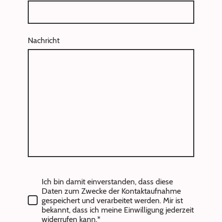
Nachricht
Ich bin damit einverstanden, dass diese
Daten zum Zwecke der Kontaktaufnahme
gespeichert und verarbeitet werden. Mir ist
bekannt, dass ich meine Einwilligung jederzeit
widerrufen kann.*